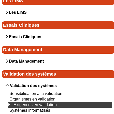
Les LIMS
Les LIMS
Essais Cliniques
Essais Cliniques
Data Management
Data Management
Validation des systèmes
Validation des systèmes
Sensibilisation à la validation
Organismes en validation
Exigences en validation
Systèmes Informatisés