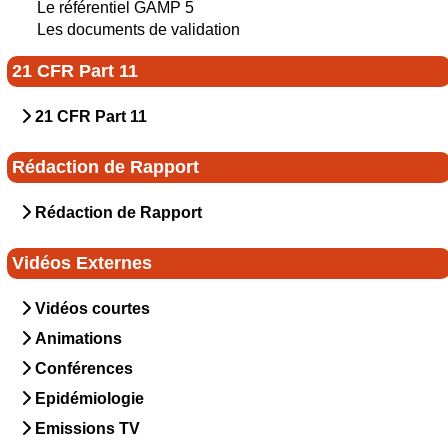
Le référentiel GAMP 5
Les documents de validation
21 CFR Part 11
21 CFR Part 11
Rédaction de Rapport
Rédaction de Rapport
Vidéos Externes
Vidéos courtes
Animations
Conférences
Epidémiologie
Emissions TV