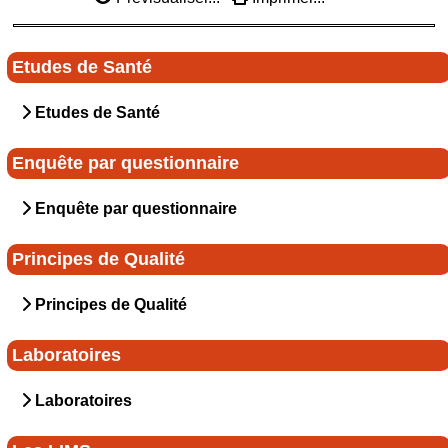
Etudes de Santé
Etudes de Santé
Enquête par questionnaire
Enquête par questionnaire
Principes de Qualité
Principes de Qualité
Laboratoires
Laboratoires