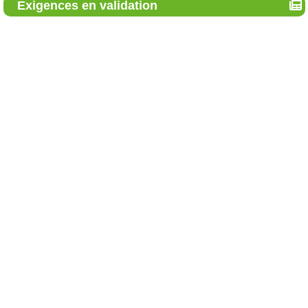
Exigences en validation