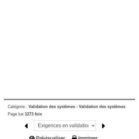
Catégorie :
Validation des systèmes -
Validation des systèmes
Page lue
1273 fois
Prévisualiser...
Imprimer...