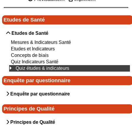
Etudes de Santé
Etudes de Santé
Mesures & Indicateurs Santé
Etudes et Indicateurs
Concepts de biais
Quiz Indicateurs Santé
Quiz études & indicateurs
Enquête par questionnaire
Enquête par questionnaire
Principes de Qualité
Principes de Qualité