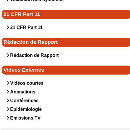
21 CFR Part 11
21 CFR Part 11
Rédaction de Rapport
Rédaction de Rapport
Vidéos Externes
Vidéos courtes
Animations
Conférences
Epidémiologie
Emissions TV