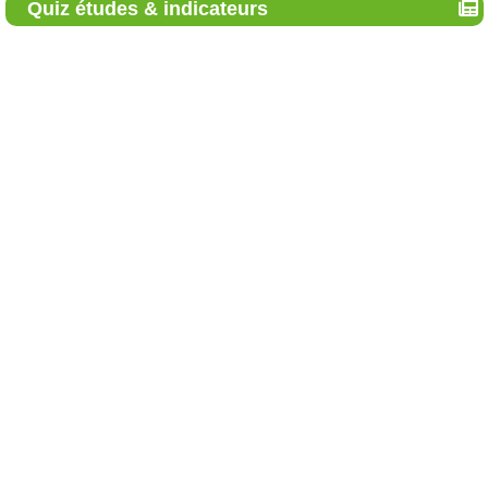
Quiz études & indicateurs