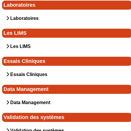
Laboratoires
Laboratoires
Les LIMS
Les LIMS
Essais Cliniques
Essais Cliniques
Data Management
Data Management
Validation des systèmes
Validation des systèmes