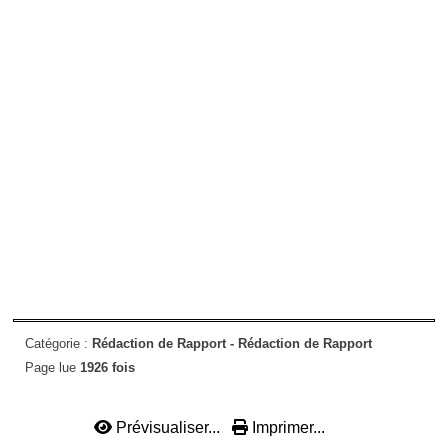
Catégorie :
Rédaction de Rapport -
Rédaction de Rapport
Page lue
1926 fois
Prévisualiser...
Imprimer...