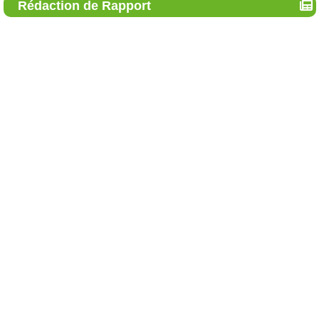
Rédaction de Rapport