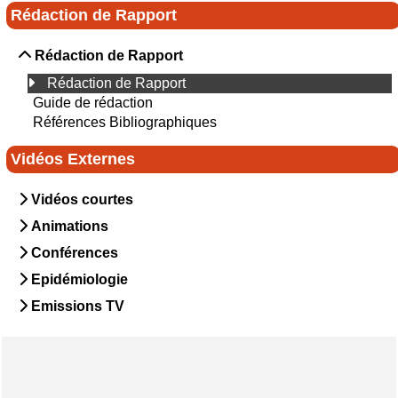
Rédaction de Rapport
Rédaction de Rapport
Rédaction de Rapport
Guide de rédaction
Références Bibliographiques
Vidéos Externes
Vidéos courtes
Animations
Conférences
Epidémiologie
Emissions TV