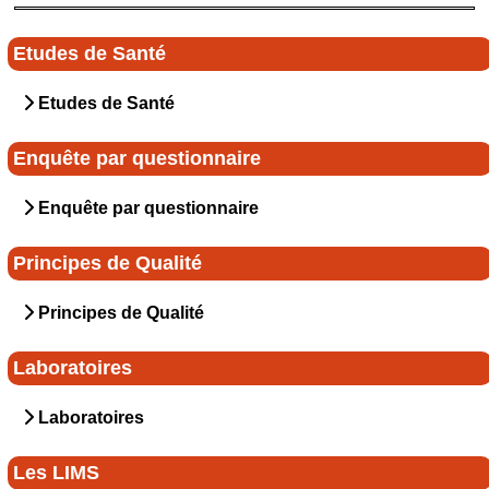
Etudes de Santé
Etudes de Santé
Enquête par questionnaire
Enquête par questionnaire
Principes de Qualité
Principes de Qualité
Laboratoires
Laboratoires
Les LIMS